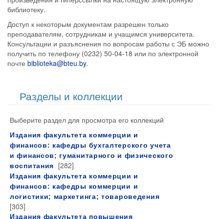
библиотеку.
Доступ к некоторым документам разрешен
только
преподавателям, сотрудникам и учащимся университета.
Консультации и разъяснения по вопросам работы с ЭБ можно
получить по телефону (0232) 50-04-18 или по электронной
почте
biblioteka@bteu.by
.
Разделы и коллекции
Выберите раздел для просмотра его коллекций
Издания факультета коммерции и
финансов: кафедры бухгалтерского учета
и финансов; гуманитарного и физического
[282]
воспитания
Издания факультета коммерции и
финансов: кафедры коммерции и
логистики; маркетинга; товароведения
[303]
Издания факультета повышения