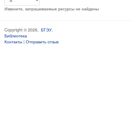
Извините, запрашиваемые ресурсы не найдены
Copyright © 2026,
БТЭУ
,
Библиотека
Контакты
|
Отправить отзыв