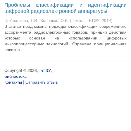
Проблемы классификации и идентификации
цифровой радиоэлектронной аппаратуры
Цыбранкова, Т.И.
;
Кончаков, О.В.
(
Гомель : БТЭУ
,
2014
)
В статье предложены подходы классификации современного
ассортимента радиоэлектронных товаров, принцип действия
которых основан на использовании цифровых
микропроцессорных технологий. Отражена принципиальная
новизна ...
Copyright © 2026,
БТЭУ
,
Библиотека
Контакты
|
Отправить отзыв