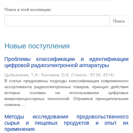
Поиск в этой коллекции:
Поиск
Новые поступления
Проблемы классификации и идентификации
цифровой радиоэлектронной аппаратуры
Цыбранкова, Т.И.
;
Кончаков, О.В.
(
Гомель : БТЭУ
,
2014
)
В статье предложены подходы классификации современного
ассортимента радиоэлектронных товаров, принцип действия
которых основан на использовании цифровых
микропроцессорных технологий. Отражена принципиальная
новизна ...
Методы исследования продовольственного
сырья и пищевых продуктов и опыт их
применения