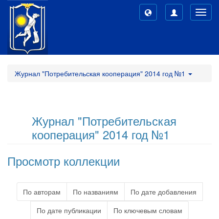
Toggl
navig
Журнал "Потребительская кооперация" 2014 год №1
Журнал "Потребительская
кооперация" 2014 год №1
Просмотр коллекции
По авторам
По названиям
По дате добавления
По дате публикации
По ключевым словам