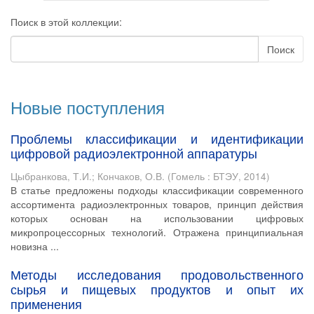
Поиск в этой коллекции:
Поиск
Новые поступления
Проблемы классификации и идентификации
цифровой радиоэлектронной аппаратуры
Цыбранкова, Т.И.
;
Кончаков, О.В.
(
Гомель : БТЭУ
,
2014
)
В статье предложены подходы классификации современного
ассортимента радиоэлектронных товаров, принцип действия
которых основан на использовании цифровых
микропроцессорных технологий. Отражена принципиальная
новизна ...
Методы исследования продовольственного
сырья и пищевых продуктов и опыт их
применения