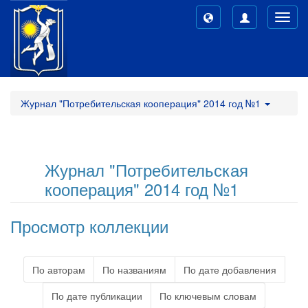
Toggl
navig
Журнал "Потребительская кооперация" 2014 год №1
Журнал "Потребительская
кооперация" 2014 год №1
Просмотр коллекции
По авторам
По названиям
По дате добавления
По дате публикации
По ключевым словам