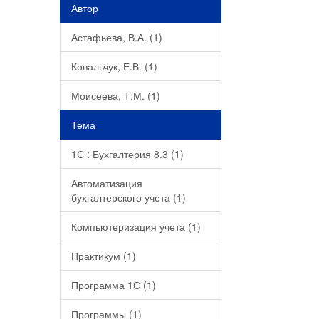
Автор
Астафьева, В.А. (1)
Ковальчук, Е.В. (1)
Моисеева, Т.М. (1)
Тема
1С : Бухгалтерия 8.3 (1)
Автоматизация
бухгалтерского учета (1)
Компьютеризация учета (1)
Практикум (1)
Программа 1С (1)
Программы (1)