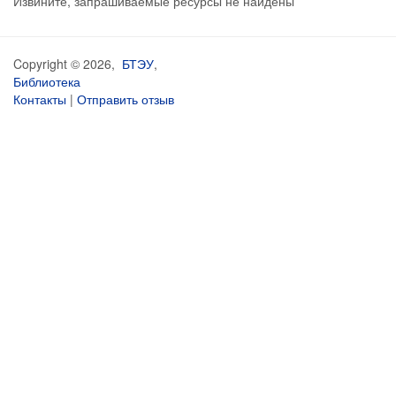
Извините, запрашиваемые ресурсы не найдены
Copyright © 2026,
БТЭУ
,
Библиотека
Контакты
|
Отправить отзыв