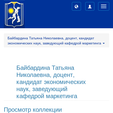
Toggl
navig
Байбардина Татьяна Николаевна, доцент, кандидат
экономических наук, заведующий кафедрой маркетинга
Байбардина Татьяна
Николаевна, доцент,
кандидат экономических
наук, заведующий
кафедрой маркетинга
Просмотр коллекции