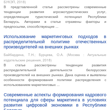
БУКЭП
,
2018
)
В представленной статье рассмотрены современные
тенденции развития агроэкотуристических услуг,
определяющие туристический потенциал Республики
Беларусь. Авторами в статье отражены факторы и
предпосылки, способствующие ...
Использование маркетинговых подходов в
распределительной политике отечественных
производителей на внешних рынках
Байбардина, Т.Н.
;
Бурцева, О.А.
(
Москва : Актуальные
издательские решения
,
2018
)
В статье рассмотрены тенденции развития
распределительной деятельности белорусских
производителей на внешних рынках. Дана оценка и выявлены
особенности формирования политики распределения с
использованием маркетинговых ...
Современные аспекты формирования кадрового
потенциала для сферы маркетинга в условиях
развития цифровой экономики в Республике
Беларусь