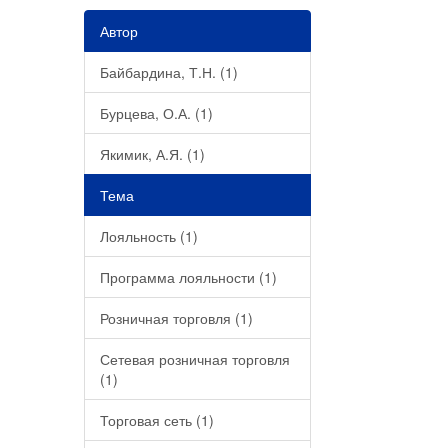
Автор
Байбардина, Т.Н. (1)
Бурцева, О.А. (1)
Якимик, А.Я. (1)
Тема
Лояльность (1)
Программа лояльности (1)
Розничная торговля (1)
Сетевая розничная торговля
(1)
Торговая сеть (1)