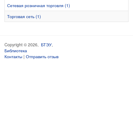
Сетевая розничная торговля (1)
Торговая сеть (1)
Copyright © 2026,
БТЭУ
,
Библиотека
Контакты
|
Отправить отзыв