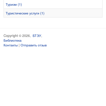
Туризм (1)
Туристические услуги (1)
Copyright © 2026,
БТЭУ
,
Библиотека
Контакты
|
Отправить отзыв