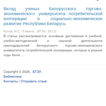
Вклад ученых Белорусского торгово-
экономического университета потребительской
кооперации в социально-экономическое
развитие Республики Беларусь
Котов, И.С.
(
Гомель : БТЭУ
,
2013
)
В статье рассматриваются основные достижения в учебной,
учебно-методической и научной деятельности
преподавателей Белорусского торгово-экономического
университета потребительской кооперации, которые в разные
годы были ...
Copyright © 2026,
БТЭУ
,
Библиотека
Контакты
|
Отправить отзыв