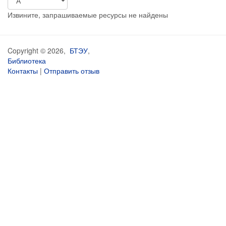
Извините, запрашиваемые ресурсы не найдены
Copyright © 2026,
БТЭУ
,
Библиотека
Контакты
|
Отправить отзыв