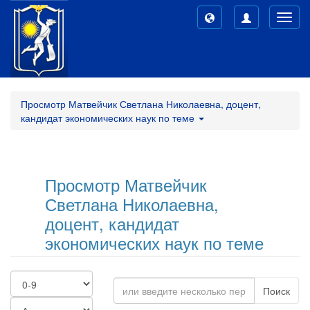
Toggl
navig
Просмотр Матвейчик Светлана Николаевна, доцент,
кандидат экономических наук по теме
Просмотр Матвейчик
Светлана Николаевна,
доцент, кандидат
экономических наук по теме
Поиск