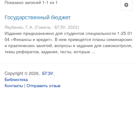
Показано записей 1-1 из 1
Государственный бюджет
Якубенко, Г.А.
(
Гомель : БТЭУ
,
2022
)
Издание предназначено для студентов специальности 1-25 01
04 «Финансы и кредит». В нем приводятся планы семинарских
и практических занятий, вопросы и задания для самоконтроля,
темы рефератов, задания, тесты, которые ...
Copyright © 2026,
БТЭУ
,
Библиотека
Контакты
|
Отправить отзыв