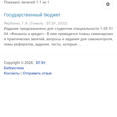
Показано записей 1-1 из 1
Государственный бюджет
Якубенко, Г.А.
(
Гомель : БТЭУ
,
2022
)
Издание предназначено для студентов специальности 1-25 01
04 «Финансы и кредит». В нем приводятся планы семинарских
и практических занятий, вопросы и задания для самоконтроля,
темы рефератов, задания, тесты, которые ...
Copyright © 2026,
БТЭУ
,
Библиотека
Контакты
|
Отправить отзыв