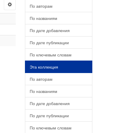
По авторам
По названиям
По дате добавления
По дате публикации
По ключевым словам
Эта коллекция
По авторам
По названиям
По дате добавления
По дате публикации
По ключевым словам