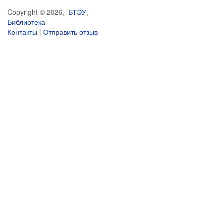
Copyright © 2026,
БТЭУ
,
Библиотека
Контакты
|
Отправить отзыв