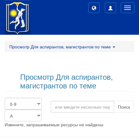
Toggl
navig
Просмотр Для аспирантов, магистрантов по теме
Просмотр Для аспирантов,
магистрантов по теме
Поиск
Извините, запрашиваемые ресурсы не найдены