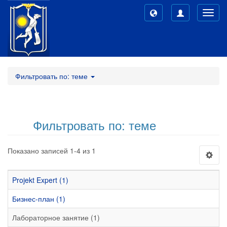
Toggl
navig
Фильтровать по: теме
Фильтровать по: теме
Показано записей 1-4 из 1
Projekt Expert (1)
Бизнес-план (1)
Лабораторное занятие (1)