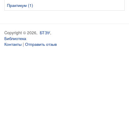
Практикум (1)
Copyright © 2026,
БТЭУ
,
Библиотека
Контакты
|
Отправить отзыв