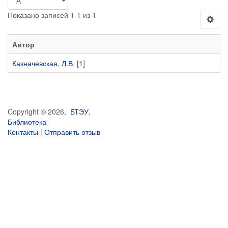
Показано записей 1-1 из 1
Автор
Казначевская, Л.В.
[1]
Copyright © 2026,
БТЭУ
,
Библиотека
Контакты
|
Отправить отзыв