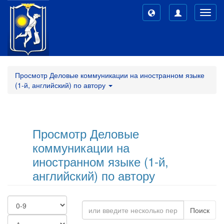
Toggl
navig
Просмотр Деловые коммуникации на иностранном языке
(1-й, английский) по автору
Просмотр Деловые
коммуникации на
иностранном языке (1-й,
английский) по автору
Поиск