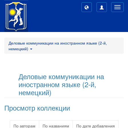
Toggl
navig
Деловые коммуникации на иностранном языке (2-й,
немецкий)
Деловые коммуникации на
иностранном языке (2-й,
немецкий)
Просмотр коллекции
По авторам
По названиям
По дате добавления