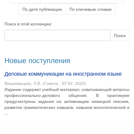
По дате публикации
По ключевым словам
Поиск в этой коллекции:
Поиск
Новые поступления
Деловые коммуникации на иностранном языке
Вишневецкая, Л.В.
(
Гомель : БТЭУ
,
2020
)
Издание содержит учебный материал, охватывающий вопросы
профессионально-делового общения. В практикуме
предусмотрены задания на активизацию немецкой лексики,
развитие грамматических навыков, навыков монологической и
...