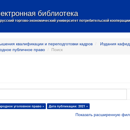
ектронная библиотека
русский торгово-экономический университет потребительской кооперации
ышения квалификации и переподготовки кадров
Издания кафед
одное публичное право
Поиск
ародное уголовное право ×
Дата публикации: 2021 ×
Показать расширенную фил