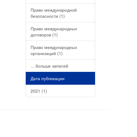
Право международной
безопасности (1)
Право международных
договоров (1)
Право международных
организаций (1)
... больше записей
Дата публикации
2021 (1)