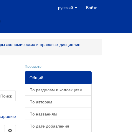
русский
Войти
ры экономических и правовых дисциплин
Просмотр
Общий
По разделам и коллекциям
Поиск
По авторам
По названиям
ьтрацию
По дате добавления