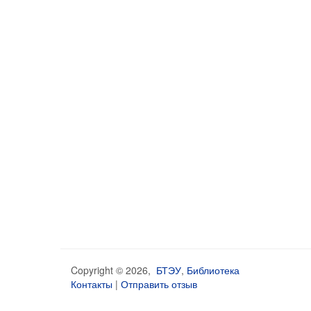
Copyright © 2026,
БТЭУ
,
Библиотека
Контакты
|
Отправить отзыв