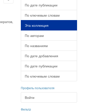
По дате публикации
По ключевым словам
фератов,
Эта коллекция
По авторам
По названиям
По дате добавления
По дате публикации
По ключевым словам
Профиль пользователя
Войти
Фильтр