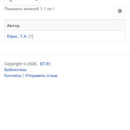
Показано записей 1-1 из 1
Автор
Юрис, Т.А.
[1]
Copyright © 2026,
БТЭУ
,
Библиотека
Контакты
|
Отправить отзыв