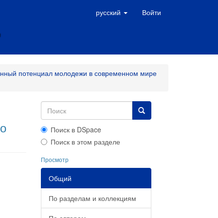
русский
Войти
нный потенциал молодежи в современном мире
по
Поиск в DSpace
Поиск в этом разделе
Просмотр
Общий
По разделам и коллекциям