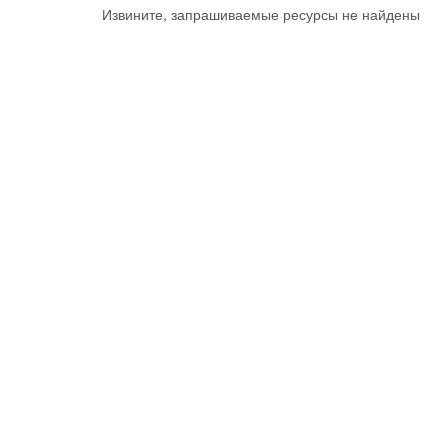
Извините, запрашиваемые ресурсы не найдены