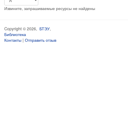
Извините, запрашиваемые ресурсы не найдены
Copyright © 2026,
БТЭУ
,
Библиотека
Контакты
|
Отправить отзыв