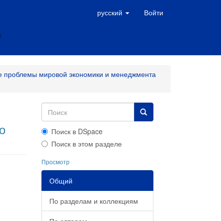
русский
Войти
е проблемы мировой экономики и менеджмента
о
Поиск в DSpace
Поиск в этом разделе
Просмотр
Общий
По разделам и коллекциям