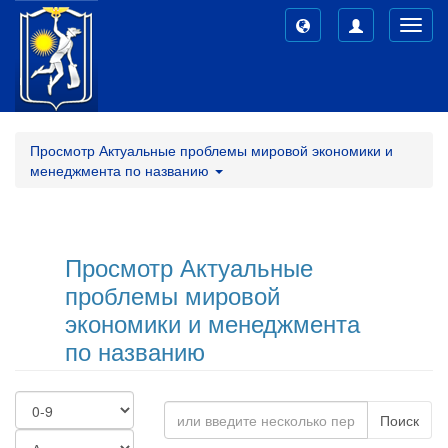
Toggl
navig
Просмотр Актуальные проблемы мировой экономики и
менеджмента по названию
Просмотр Актуальные
проблемы мировой
экономики и менеджмента
по названию
Поиск