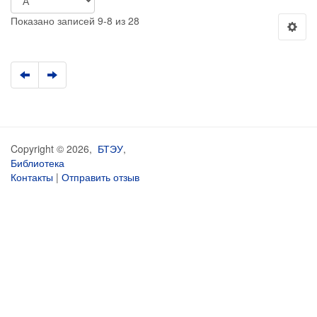
Показано записей 9-8 из 28
Copyright © 2026,
БТЭУ
,
Библиотека
Контакты
|
Отправить отзыв