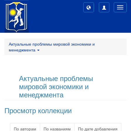
Toggl
navig
Актуальные проблемы мировой экономики и
менеджмента
Актуальные проблемы
мировой экономики и
менеджмента
Просмотр коллекции
По авторам
По названиям
По дате добавления