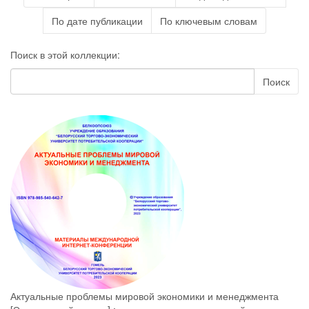
По дате публикации
По ключевым словам
Поиск в этой коллекции:
Поиск
Актуальные проблемы мировой экономики и менеджмента