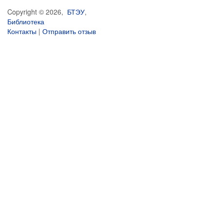
Copyright © 2026,
БТЭУ
,
Библиотека
Контакты
|
Отправить отзыв