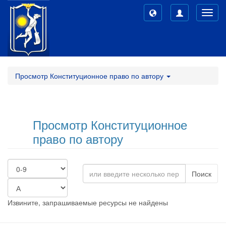
Toggl
navig
Просмотр Конституционное право по автору
Просмотр Конституционное
право по автору
Поиск
Извините, запрашиваемые ресурсы не найдены