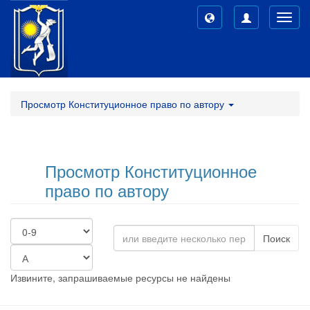
Toggl
navig
Просмотр Конституционное право по автору
Просмотр Конституционное
право по автору
Поиск
Извините, запрашиваемые ресурсы не найдены