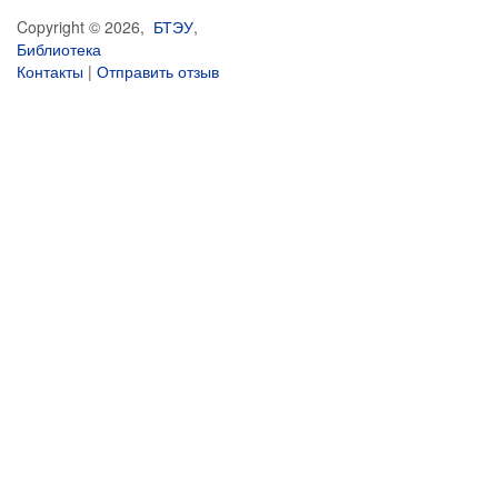
Copyright © 2026,
БТЭУ
,
Библиотека
Контакты
|
Отправить отзыв