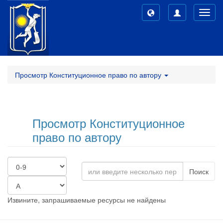
Toggl
navig
Просмотр Конституционное право по автору
Просмотр Конституционное
право по автору
Поиск
Извините, запрашиваемые ресурсы не найдены