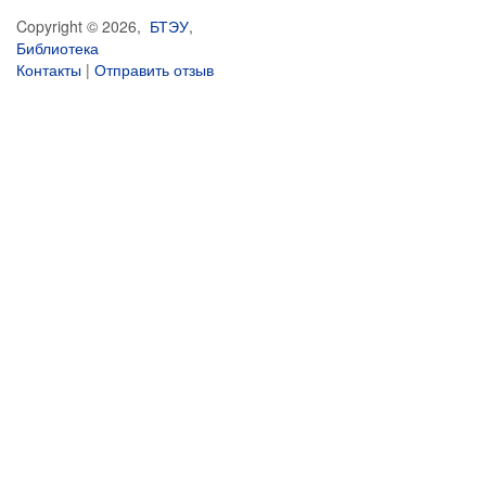
Copyright © 2026,
БТЭУ
,
Библиотека
Контакты
|
Отправить отзыв