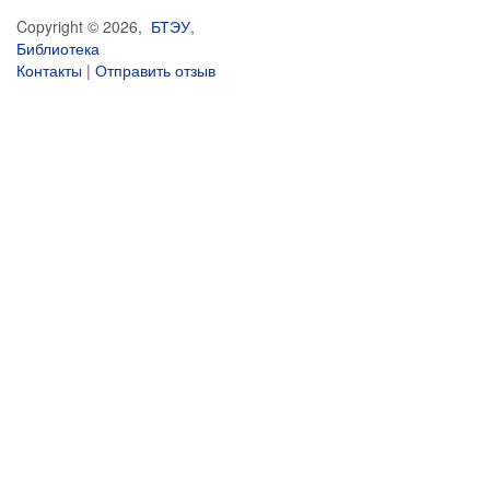
Copyright © 2026,
БТЭУ
,
Библиотека
Контакты
|
Отправить отзыв