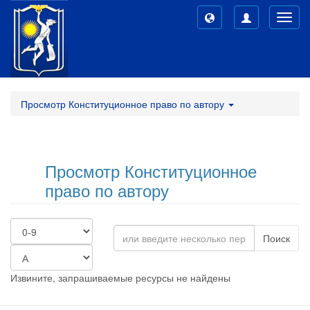
Toggl
navig
Просмотр Конституционное право по автору
Просмотр Конституционное
право по автору
Поиск
Извините, запрашиваемые ресурсы не найдены