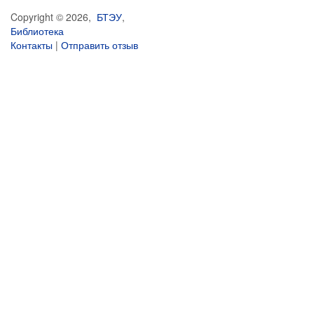
Copyright © 2026,
БТЭУ
,
Библиотека
Контакты
|
Отправить отзыв