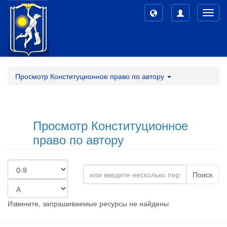
Toggl
navig
Просмотр Конституционное право по автору
Просмотр Конституционное
право по автору
Поиск
Извините, запрашиваемые ресурсы не найдены