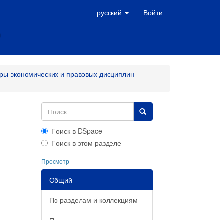
русский
Войти
ры экономических и правовых дисциплин
Поиск в DSpace
Поиск в этом разделе
Просмотр
Общий
По разделам и коллекциям