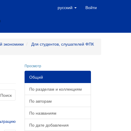
русский
Войти
й экономики
Для студентов, слушателей ФПК
Просмотр
Общий
По разделам и коллекциям
Поиск
По авторам
По названиям
ьтрацию
По дате добавления