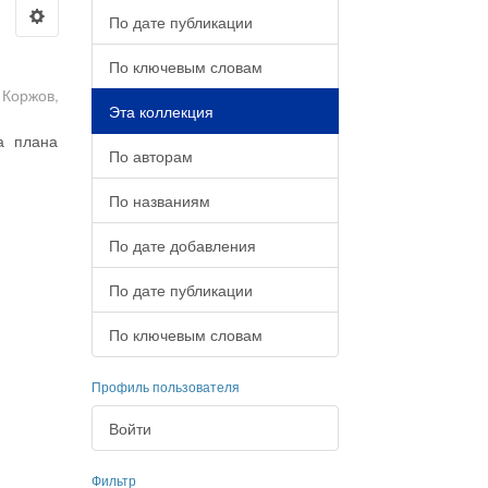
По дате публикации
По ключевым словам
;
Коржов,
Эта коллекция
а плана
По авторам
По названиям
По дате добавления
По дате публикации
По ключевым словам
Профиль пользователя
Войти
Фильтр