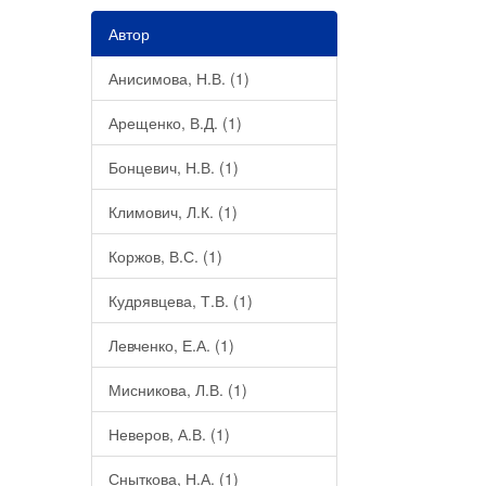
Автор
Анисимова, Н.В. (1)
Арещенко, В.Д. (1)
Бонцевич, Н.В. (1)
Климович, Л.К. (1)
Коржов, В.С. (1)
Кудрявцева, Т.В. (1)
Левченко, Е.А. (1)
Мисникова, Л.В. (1)
Неверов, А.В. (1)
Сныткова, Н.А. (1)