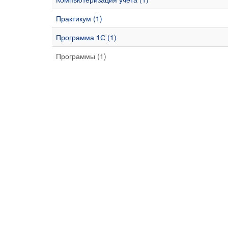
Практикум (1)
Программа 1С (1)
Программы (1)