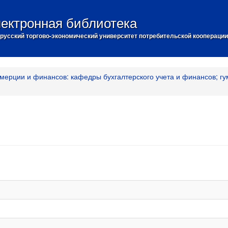
ектронная библиотека
русский торгово-экономический университет потребительской кооперации
мерции и финансов: кафедры бухгалтерского учета и финансов; гу