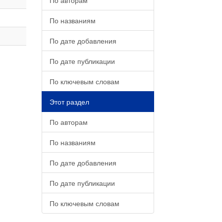
По авторам
По названиям
По дате добавления
По дате публикации
По ключевым словам
Этот раздел
По авторам
По названиям
По дате добавления
По дате публикации
По ключевым словам