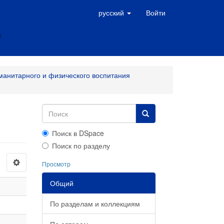
русский
Войти
манитарного и физического воспитания
Поиск в DSpace
Поиск по разделу
Просмотр
Общий
По разделам и коллекциям