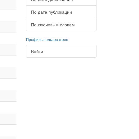
По дате публикации
По ключевым словам
Профиль пользователя
Войти