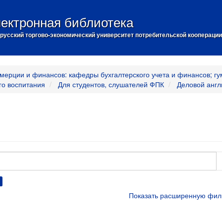
ектронная библиотека
русский торгово-экономический университет потребительской кооперации
мерции и финансов: кафедры бухгалтерского учета и финансов; гу
го воспитания
Для студентов, слушателей ФПК
Деловой англ
Показать расширенную фил