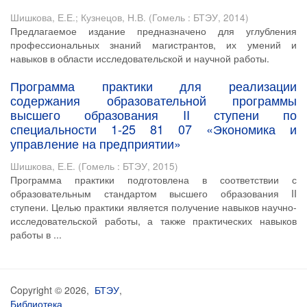
Шишкова, Е.Е.
;
Кузнецов, Н.В.
(
Гомель : БТЭУ
,
2014
)
Предлагаемое издание предназначено для углубления
профессиональных знаний магистрантов, их умений и
навыков в области исследовательской и научной работы.
Программа практики для реализации
содержания образовательной программы
высшего образования II ступени по
специальности 1-25 81 07 «Экономика и
управление на предприятии»
Шишкова, Е.Е.
(
Гомель : БТЭУ
,
2015
)
Программа практики подготовлена в соответствии с
образовательным стандартом высшего образования II
ступени. Целью практики является получение навыков научно-
исследовательской работы, а также практических навыков
работы в ...
Copyright © 2026,
БТЭУ
,
Библиотека