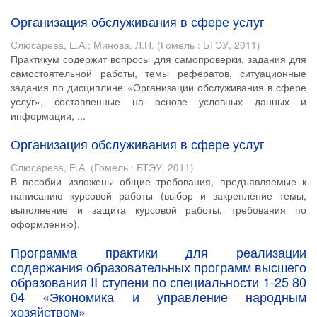
Организация обслуживания в сфере услуг
Слюсарева, Е.А.
;
Минова, Л.Н.
(
Гомель : БТЭУ
,
2011
)
Практикум содержит вопросы для самопроверки, задания для
самостоятельной работы, темы рефератов, ситуационные
задания по дисциплине «Организации обслуживания в сфере
услуг», составленные на основе условных данных и
информации, ...
Организация обслуживания в сфере услуг
Слюсарева, Е.А.
(
Гомель : БТЭУ
,
2011
)
В пособии изложены общие требования, предъявляемые к
написанию курсовой работы (выбор и закрепление темы,
выполнение и защита курсовой работы, требования по
оформлению).
Программа практики для реализации
содержания образовательных программ высшего
образования II ступени по специальности 1-25 80
04 «Экономика и управление народным
хозяйством»