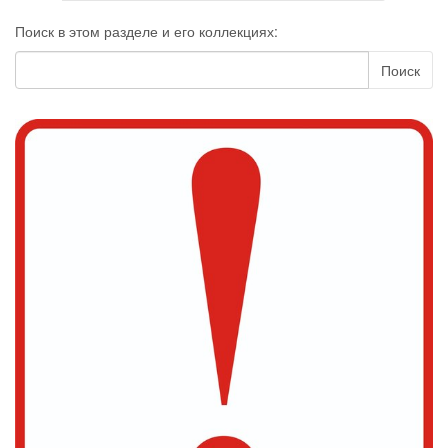
Поиск в этом разделе и его коллекциях:
Поиск