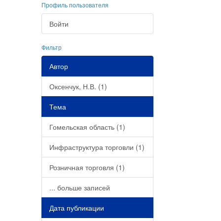
Профиль пользователя
Войти
Фильтр
Автор
Оксенчук, Н.В. (1)
Тема
Гомельская область (1)
Инфраструктура торговли (1)
Розничная торговля (1)
... больше записей
Дата публикации