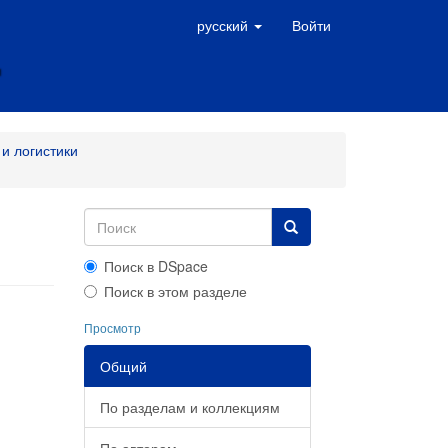
русский
Войти
и логистики
Поиск в DSpace
Поиск в этом разделе
Просмотр
Общий
По разделам и коллекциям