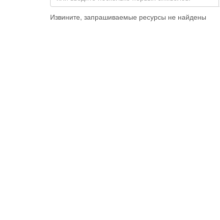
Извините, запрашиваемые ресурсы не найдены