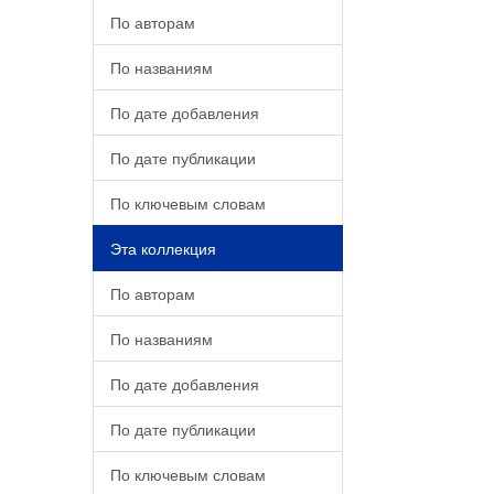
По авторам
По названиям
По дате добавления
По дате публикации
По ключевым словам
Эта коллекция
По авторам
По названиям
По дате добавления
По дате публикации
По ключевым словам