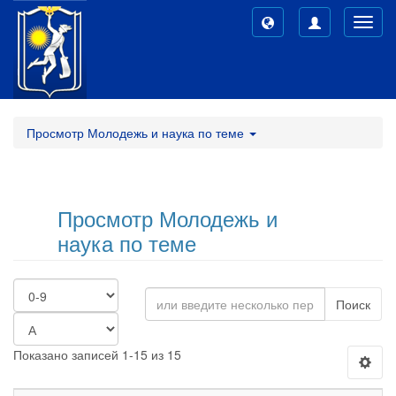
Toggl
navig
Просмотр Молодежь и наука по теме
Просмотр Молодежь и
наука по теме
Поиск
Показано записей 1-15 из 15