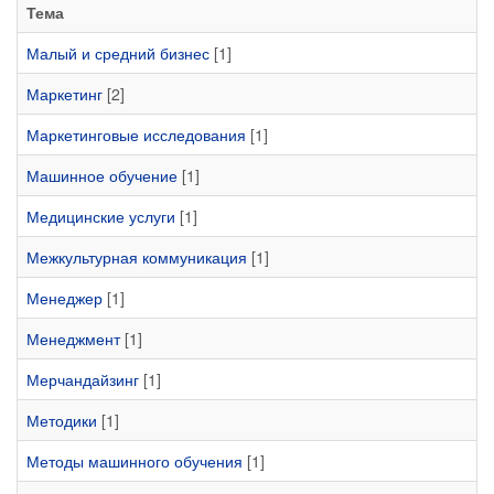
Тема
Малый и средний бизнес
[1]
Маркетинг
[2]
Маркетинговые исследования
[1]
Машинное обучение
[1]
Медицинские услуги
[1]
Межкультурная коммуникация
[1]
Менеджер
[1]
Менеджмент
[1]
Мерчандайзинг
[1]
Методики
[1]
Методы машинного обучения
[1]