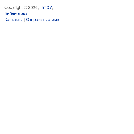
Copyright © 2026,
БТЭУ
,
Библиотека
Контакты
|
Отправить отзыв