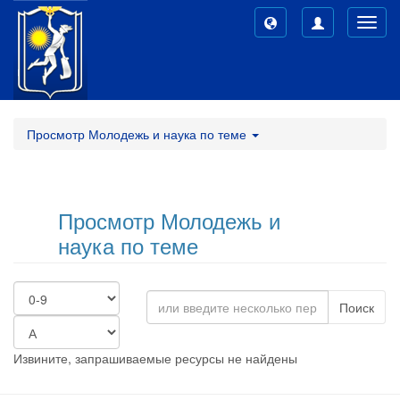
Toggl
navig
Просмотр Молодежь и наука по теме
Просмотр Молодежь и
наука по теме
Поиск
Извините, запрашиваемые ресурсы не найдены