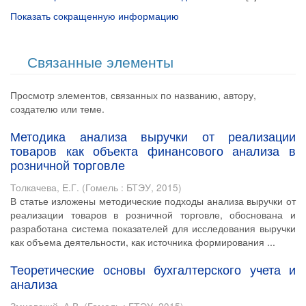
Показать сокращенную информацию
Связанные элементы
Просмотр элементов, связанных по названию, автору,
создателю или теме.
Методика анализа выручки от реализации
товаров как объекта финансового анализа в
розничной торговле
Толкачева, Е.Г.
(
Гомель : БТЭУ
,
2015
)
В статье изложены методические подходы анализа выручки от
реализации товаров в розничной торговле, обоснована и
разработана система показателей для исследования выручки
как объема деятельности, как источника формирования ...
Теоретические основы бухгалтерского учета и
анализа