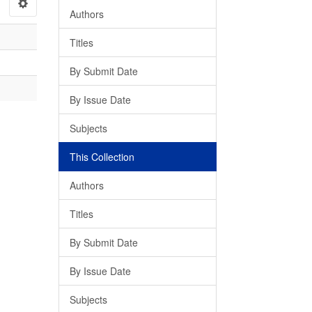
Authors
Titles
By Submit Date
By Issue Date
Subjects
This Collection
Authors
Titles
By Submit Date
By Issue Date
Subjects