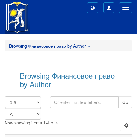
Toggl
navig
Browsing Финансовое право by Author
Browsing Финансовое право
by Author
Go
Now showing items 1-4 of 4