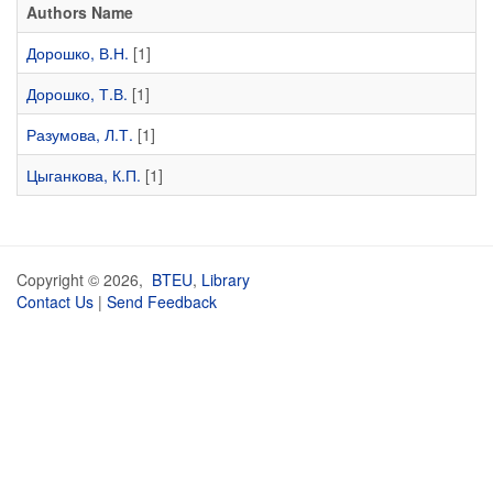
Authors Name
Дорошко, В.Н.
[1]
Дорошко, Т.В.
[1]
Разумова, Л.Т.
[1]
Цыганкова, К.П.
[1]
Copyright © 2026,
BTEU
,
Library
Contact Us
|
Send Feedback