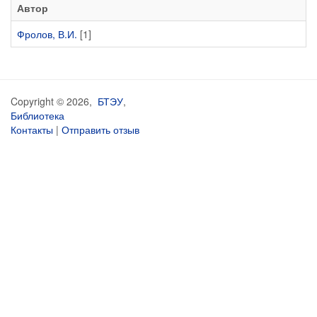
Автор
Фролов, В.И.
[1]
Copyright © 2026,
БТЭУ
,
Библиотека
Контакты
|
Отправить отзыв