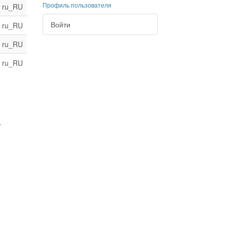
Профиль пользователя
ru_RU
Войти
ru_RU
ru_RU
ru_RU
/