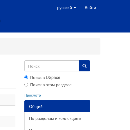
русский
Войти
Поиск в DSpace
Поиск в этом разделе
Просмотр
Общий
По разделам и коллекциям