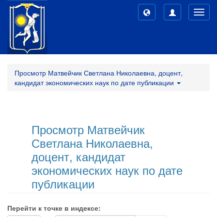
Toggl
navig
Просмотр Матвейчик Светлана Николаевна, доцент,
кандидат экономических наук по дате публикации
Просмотр Матвейчик
Светлана Николаевна,
доцент, кандидат
экономических наук по дате
публикации
Перейти к точке в индексе: