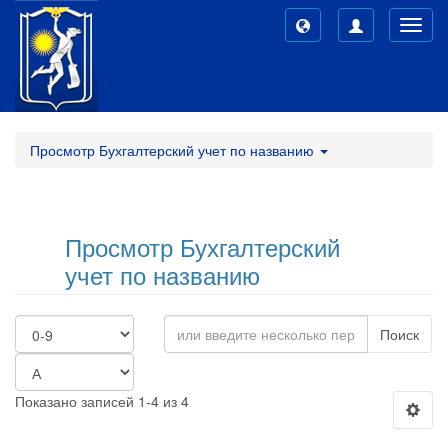
Toggl
navig
Просмотр Бухгалтерский учет по названию
Просмотр Бухгалтерский
учет по названию
Поиск
Показано записей 1-4 из 4