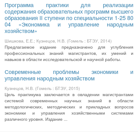
Программа практики для реализации
содержания образовательных программ высшего
образования II ступени по специальности 1-25 80
04 «Экономика и управление народным
хозяйством»
Шишкова, Е.Е.
;
Кузнецов, Н.В.
(
Гомель : БТЭУ
,
2014
)
Предлагаемое издание предназначено для углубления
профессиональных знаний магистрантов, их умений и
навыков в области исследовательской и научной работы.
Современные проблемы экономики и
управления народным хозяйством
Кузнецов, Н.В.
(
Гомель : БТЭУ
,
2015
)
Цель практикума заключается в овладении магистрантами
системой современных научных знаний в области
методологических, методических и прикладных вопросов
экономики и управления хозяйственными системами
различного уровня. Издание ...